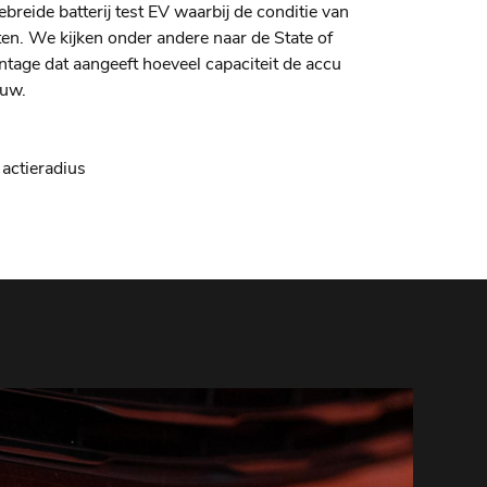
breide batterij test EV waarbij de conditie van
en. We kijken onder andere naar de State of
ntage dat aangeeft hoeveel capaciteit de accu
euw.
actieradius