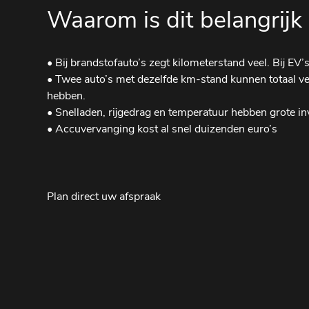
Waarom is dit belangrijk 
• Bij brandstofauto’s zegt kilometerstand veel. Bij EV’s
• Twee auto’s met dezelfde km-stand kunnen totaal ve
hebben.
• Snelladen, rijgedrag en temperatuur hebben grote in
• Accuvervanging kost al snel duizenden euro’s
Plan direct uw afspraak