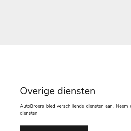
Overige diensten
AutoBroers bied verschillende diensten aan. Neem e
diensten.