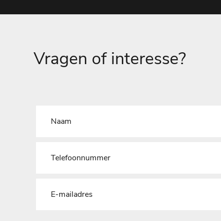
Vragen of interesse?